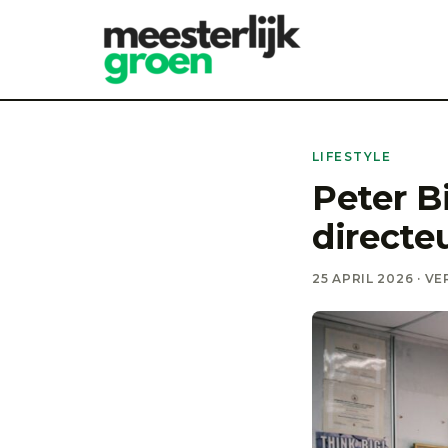
LIFESTYLE
Peter B
directe
25 APRIL 2026 · VE