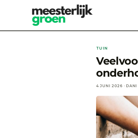
TUIN
Veelvoo
onderho
4 JUNI 2026 · DANI