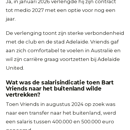
Ja, in januari 2026 verlengde hij zijn contract
tot medio 2027 met een optie voor nog een
jaar.
De verlenging toont zijn sterke verbondenheid
met de club en de stad Adelaide. Vriends gaf
aan zich comfortabel te voelen in Australië en
wil zijn carrière graag voortzetten bij Adelaide
United.
Wat was de salarisindicatie toen Bart
Vriends naar het buitenland wilde
vertrekken?
Toen Vriends in augustus 2024 op zoek was
naar een transfer naar het buitenland, werd
een salaris tussen 400.000 en 500.000 euro