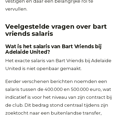
vestigen en daar een belangrijke rol te
vervullen.
Veelgestelde vragen over bart
vriends salaris
Wat is het salaris van Bart Vriends bij
Adelaide United?
Het exacte salaris van Bart Vriends bij Adelaide
United is niet openbaar gemaakt.
Eerder verschenen berichten noemden een
salaris tussen de 400.000 en 500.000 euro, wat
indicatief is voor het niveau van zijn contract bij
de club. Dit bedrag stond centraal tijdens zijn
zoektocht naar een buitenlandse transfer,