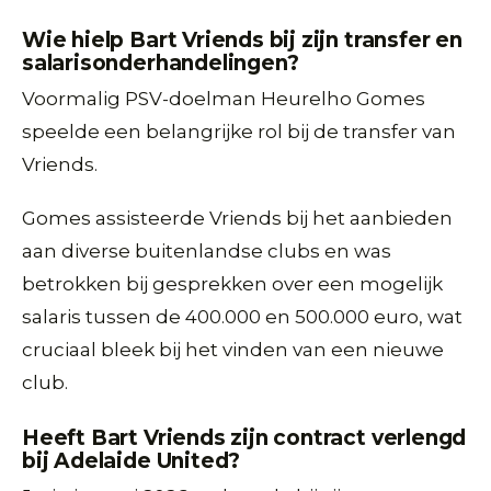
Wie hielp Bart Vriends bij zijn transfer en
salarisonderhandelingen?
Voormalig PSV-doelman Heurelho Gomes
speelde een belangrijke rol bij de transfer van
Vriends.
Gomes assisteerde Vriends bij het aanbieden
aan diverse buitenlandse clubs en was
betrokken bij gesprekken over een mogelijk
salaris tussen de 400.000 en 500.000 euro, wat
cruciaal bleek bij het vinden van een nieuwe
club.
Heeft Bart Vriends zijn contract verlengd
bij Adelaide United?