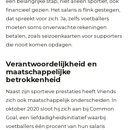
een belangrijke stap, niet alleen sportief, ook
financieel gezien. Het salaris is flink gestegen,
dat spreekt voor zich. Ja, zelfs voetballers
moeten soms onverwachte rekeningen
betalen, zoals seizoenkaarten voor supporters
die nooit komen opdagen.
Verantwoordelijkheid en
maatschappelijke
betrokkenheid
Naast zijn sportieve prestaties heeft Vriends
zich ook maatschappelijk onderscheiden. In
oktober 2020 sloot hij zich aan bij Common
Goal, een liefdadigheidsinitiatief waarbij
voetballers één procent van hun salaris