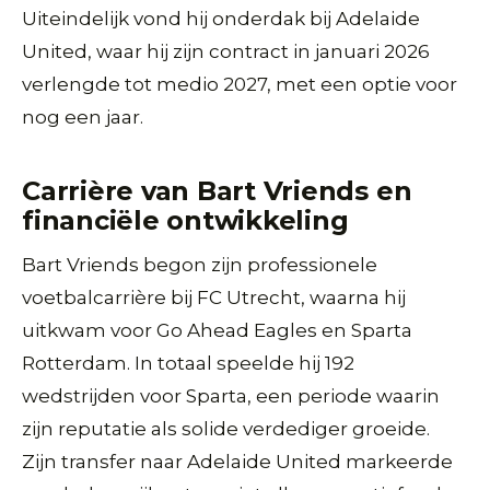
Uiteindelijk vond hij onderdak bij Adelaide
United, waar hij zijn contract in januari 2026
verlengde tot medio 2027, met een optie voor
nog een jaar.
Carrière van Bart Vriends en
financiële ontwikkeling
Bart Vriends begon zijn professionele
voetbalcarrière bij FC Utrecht, waarna hij
uitkwam voor Go Ahead Eagles en Sparta
Rotterdam. In totaal speelde hij 192
wedstrijden voor Sparta, een periode waarin
zijn reputatie als solide verdediger groeide.
Zijn transfer naar Adelaide United markeerde