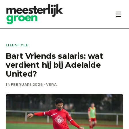
☰
LIFESTYLE
Bart Vriends salaris: wat
verdient hij bij Adelaide
United?
14 FEBRUARI 2026 · VERA