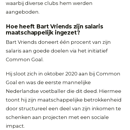
waarbij diverse clubs hem werden
aangeboden.
Hoe heeft Bart Vriends zijn salaris
maatschappelijk ingezet?
Bart Vriends doneert één procent van zijn
salaris aan goede doelen via het initiatief
Common Goal.
Hij sloot zich in oktober 2020 aan bij Common
Goal en was de eerste mannelijke
Nederlandse voetballer die dit deed. Hiermee
toont hij zijn maatschappelijke betrokkenheid
door structureel een deel van zijn inkomen te
schenken aan projecten met een sociale
impact.