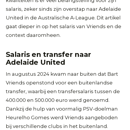
kwaliteiten is er veel belangstelling voor zijn
salaris, zeker sinds zijn overstap naar Adelaide
United in de Australische A-League. Dit artikel
gaat dieper in op het salaris van Vriends en de
context daaromheen.
Salaris en transfer naar
Adelaide United
In augustus 2024 kwam naar buiten dat Bart
Vriends openstond voor een buitenlandse
transfer, waarbij een transfersalaris tussen de
400.000 en 500.000 euro werd genoemd.
Dankzij de hulp van voormalig PSV-doelman
Heurelho Gomes werd Vriends aangeboden
bij verschillende clubs in het buitenland.