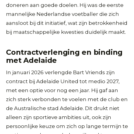
doneren aan goede doelen. Hij was de eerste
mannelijke Nederlandse voetballer die zich
aansloot bij dit initiatief, wat zijn betrokkenheid
bij maatschappelijke kwesties duidelijk maakt.
Contractverlenging en binding
met Adelaide
In januari 2026 verlengde Bart Vriends zijn
contract bij Adelaide United tot medio 2027,
met een optie voor nog een jaar. Hij gaf aan
zich sterk verbonden te voelen met de club en
de Australische stad Adelaide. Dit drukt niet
alleen zijn sportieve ambities uit, ook zijn
persoonlijke keuze om zich op lange termijn te