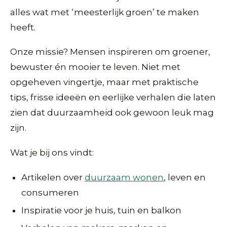
alles wat met ‘meesterlijk groen’ te maken
heeft.
Onze missie? Mensen inspireren om groener,
bewuster én mooier te leven. Niet met
opgeheven vingertje, maar met praktische
tips, frisse ideeën en eerlijke verhalen die laten
zien dat duurzaamheid ook gewoon leuk mag
zijn.
Wat je bij ons vindt:
Artikelen over
duurzaam wonen
, leven en
consumeren
Inspiratie voor je huis, tuin en balkon