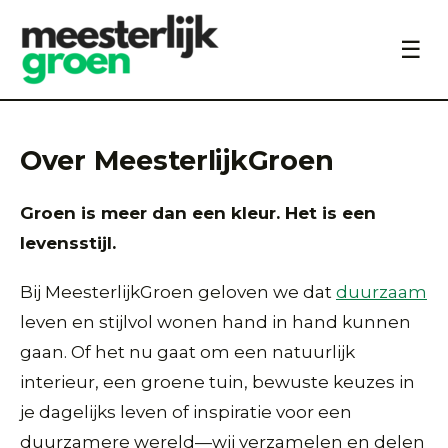
☰
Over MeesterlijkGroen
Groen is meer dan een kleur. Het is een
levensstijl.
Bij MeesterlijkGroen geloven we dat
duurzaam
leven en stijlvol wonen hand in hand kunnen
gaan. Of het nu gaat om een natuurlijk
interieur, een groene tuin, bewuste keuzes in
je dagelijks leven of inspiratie voor een
duurzamere wereld—wij verzamelen en delen