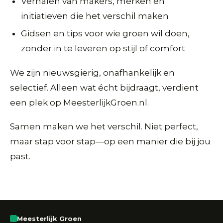
Verhalen van makers, merken en
initiatieven die het verschil maken
Gidsen en tips voor wie groen wil doen,
zonder in te leveren op stijl of comfort
We zijn nieuwsgierig, onafhankelijk en
selectief. Alleen wat écht bijdraagt, verdient
een plek op MeesterlijkGroen.nl.
Samen maken we het verschil. Niet perfect,
maar stap voor stap—op een manier die bij jou
past.
Meesterlijk Groen