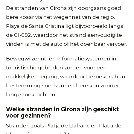
De stranden van Girona zijn doorgaans goed
bereikbaar via het wegennet van de regio.
Playa de Santa Cristina ligt bijvoorbeeld langs
de GI-682, waardoor het strand eenvoudig te
vinden is met de auto of het openbaar vervoer.
Bewegwijzering en informatiesystemen in
toeristische gebieden zorgen voor een
makkelijke toegang, waardoor bezoekers hun
bestemming snel kunnen bereiken zonder
lange zoektochten.
Welke stranden in Girona zijn geschikt
voor gezinnen?
Stranden zoals Platja de Llafranc en Platja de