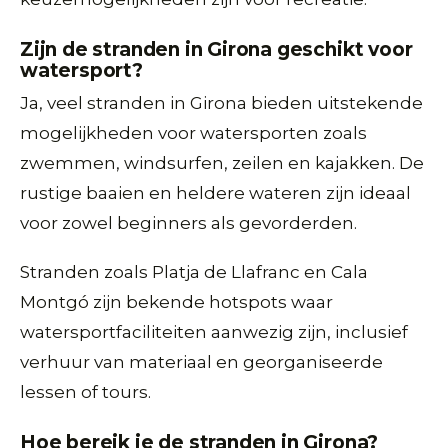
Zijn de stranden in Girona geschikt voor
watersport?
Ja, veel stranden in Girona bieden uitstekende
mogelijkheden voor watersporten zoals
zwemmen, windsurfen, zeilen en kajakken. De
rustige baaien en heldere wateren zijn ideaal
voor zowel beginners als gevorderden.
Stranden zoals Platja de Llafranc en Cala
Montgó zijn bekende hotspots waar
watersportfaciliteiten aanwezig zijn, inclusief
verhuur van materiaal en georganiseerde
lessen of tours.
Hoe bereik je de stranden in Girona?