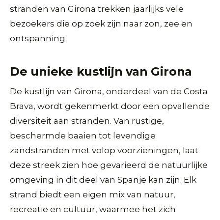
stranden van Girona trekken jaarlijks vele
bezoekers die op zoek zijn naar zon, zee en
ontspanning.
De unieke kustlijn van Girona
De kustlijn van Girona, onderdeel van de Costa
Brava, wordt gekenmerkt door een opvallende
diversiteit aan stranden. Van rustige,
beschermde baaien tot levendige
zandstranden met volop voorzieningen, laat
deze streek zien hoe gevarieerd de natuurlijke
omgeving in dit deel van Spanje kan zijn. Elk
strand biedt een eigen mix van natuur,
recreatie en cultuur, waarmee het zich