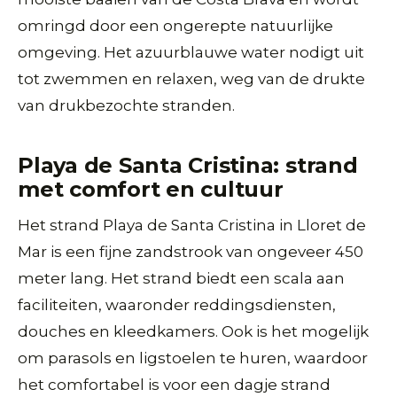
omringd door een ongerepte natuurlijke
omgeving. Het azuurblauwe water nodigt uit
tot zwemmen en relaxen, weg van de drukte
van drukbezochte stranden.
Playa de Santa Cristina: strand
met comfort en cultuur
Het strand Playa de Santa Cristina in Lloret de
Mar is een fijne zandstrook van ongeveer 450
meter lang. Het strand biedt een scala aan
faciliteiten, waaronder reddingsdiensten,
douches en kleedkamers. Ook is het mogelijk
om parasols en ligstoelen te huren, waardoor
het comfortabel is voor een dagje strand