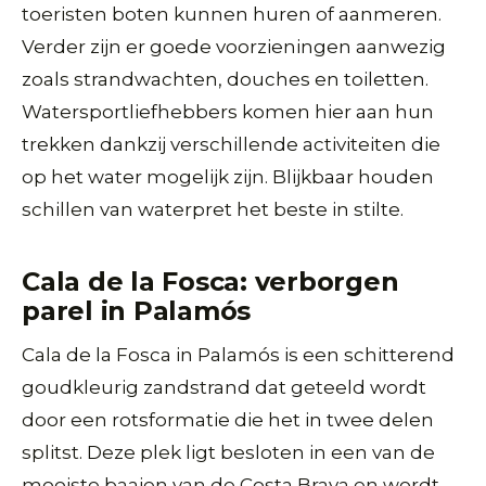
toeristen boten kunnen huren of aanmeren.
Verder zijn er goede voorzieningen aanwezig
zoals strandwachten, douches en toiletten.
Watersportliefhebbers komen hier aan hun
trekken dankzij verschillende activiteiten die
op het water mogelijk zijn. Blijkbaar houden
schillen van waterpret het beste in stilte.
Cala de la Fosca: verborgen
parel in Palamós
Cala de la Fosca in Palamós is een schitterend
goudkleurig zandstrand dat geteeld wordt
door een rotsformatie die het in twee delen
splitst. Deze plek ligt besloten in een van de
mooiste baaien van de Costa Brava en wordt