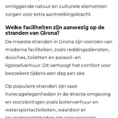
omliggende natuur en culturele elementen
zorgen voor extra aantrekkingskracht.
Welke faciliteiten zijn aanwezig op de
stranden van Girona?
De meeste stranden in Girona zijn voorzien van
moderne faciliteiten, zoals reddingsdiensten,
douches, toiletten en parasol- en
ligstoelverhuur. Dit verhoogt het comfort voor
bezoekers tijdens een dag aan zee.
Op populaire stranden zijn vaak
horecagelegenheden in de directe omgeving
en voorzieningen zoals botenverhuur en
watersportactiviteiten, waardoor er
keuzemogelijkheden zijn voor recreatie.