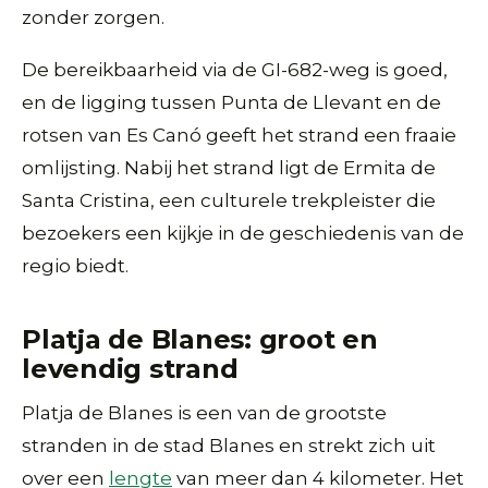
zonder zorgen.
De bereikbaarheid via de GI-682-weg is goed,
en de ligging tussen Punta de Llevant en de
rotsen van Es Canó geeft het strand een fraaie
omlijsting. Nabij het strand ligt de Ermita de
Santa Cristina, een culturele trekpleister die
bezoekers een kijkje in de geschiedenis van de
regio biedt.
Platja de Blanes: groot en
levendig strand
Platja de Blanes is een van de grootste
stranden in de stad Blanes en strekt zich uit
over een
lengte
van meer dan 4 kilometer. Het