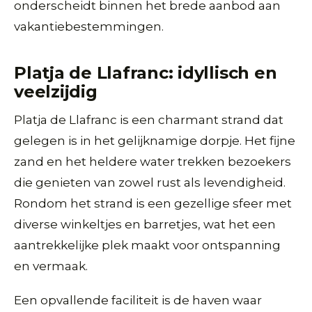
onderscheidt binnen het brede aanbod aan
vakantiebestemmingen.
Platja de Llafranc: idyllisch en
veelzijdig
Platja de Llafranc is een charmant strand dat
gelegen is in het gelijknamige dorpje. Het fijne
zand en het heldere water trekken bezoekers
die genieten van zowel rust als levendigheid.
Rondom het strand is een gezellige sfeer met
diverse winkeltjes en barretjes, wat het een
aantrekkelijke plek maakt voor ontspanning
en vermaak.
Een opvallende faciliteit is de haven waar