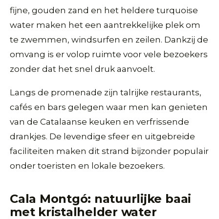
fijne, gouden zand en het heldere turquoise
water maken het een aantrekkelijke plek om
te zwemmen, windsurfen en zeilen. Dankzij de
omvang is er volop ruimte voor vele bezoekers
zonder dat het snel druk aanvoelt.
Langs de promenade zijn talrijke restaurants,
cafés en bars gelegen waar men kan genieten
van de Catalaanse keuken en verfrissende
drankjes. De levendige sfeer en uitgebreide
faciliteiten maken dit strand bijzonder populair
onder toeristen en lokale bezoekers.
Cala Montgó: natuurlijke baai
met kristalhelder water