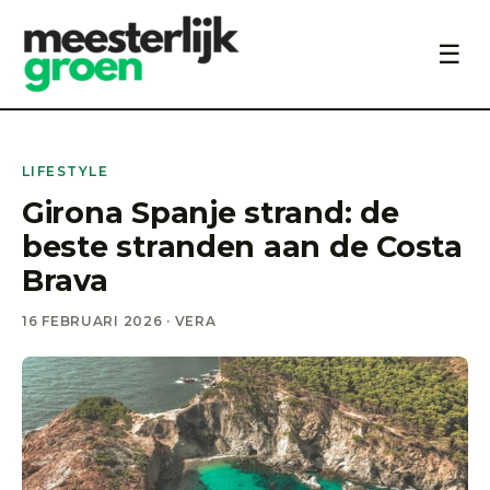
☰
LIFESTYLE
Girona Spanje strand: de
beste stranden aan de Costa
Brava
16 FEBRUARI 2026 · VERA