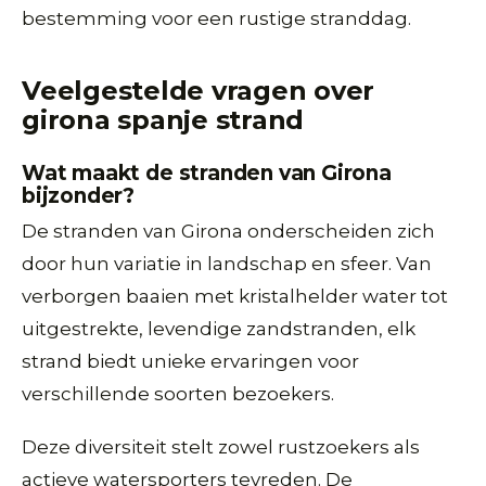
bestemming voor een rustige stranddag.
Veelgestelde vragen over
girona spanje strand
Wat maakt de stranden van Girona
bijzonder?
De stranden van Girona onderscheiden zich
door hun variatie in landschap en sfeer. Van
verborgen baaien met kristalhelder water tot
uitgestrekte, levendige zandstranden, elk
strand biedt unieke ervaringen voor
verschillende soorten bezoekers.
Deze diversiteit stelt zowel rustzoekers als
actieve watersporters tevreden. De