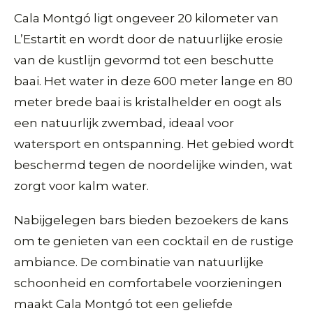
Cala Montgó ligt ongeveer 20 kilometer van
L’Estartit en wordt door de natuurlijke erosie
van de kustlijn gevormd tot een beschutte
baai. Het water in deze 600 meter lange en 80
meter brede baai is kristalhelder en oogt als
een natuurlijk zwembad, ideaal voor
watersport en ontspanning. Het gebied wordt
beschermd tegen de noordelijke winden, wat
zorgt voor kalm water.
Nabijgelegen bars bieden bezoekers de kans
om te genieten van een cocktail en de rustige
ambiance. De combinatie van natuurlijke
schoonheid en comfortabele voorzieningen
maakt Cala Montgó tot een geliefde