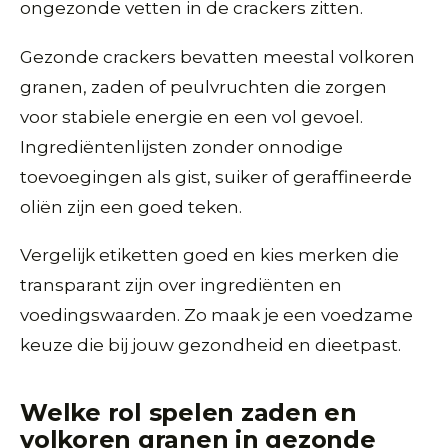
ongezonde vetten in de crackers zitten.
Gezonde crackers bevatten meestal volkoren
granen, zaden of peulvruchten die zorgen
voor stabiele energie en een vol gevoel.
Ingrediëntenlijsten zonder onnodige
toevoegingen als gist, suiker of geraffineerde
oliën zijn een goed teken.
Vergelijk etiketten goed en kies merken die
transparant zijn over ingrediënten en
voedingswaarden. Zo maak je een voedzame
keuze die bij jouw gezondheid en dieetpast.
Welke rol spelen zaden en
volkoren granen in gezonde