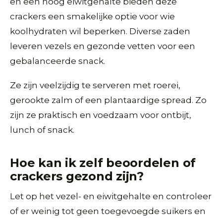
en een hoog eiwitgehalte bieden deze
crackers een smakelijke optie voor wie
koolhydraten wil beperken. Diverse zaden
leveren vezels en gezonde vetten voor een
gebalanceerde snack.
Ze zijn veelzijdig te serveren met roerei,
gerookte zalm of een plantaardige spread. Zo
zijn ze praktisch en voedzaam voor ontbijt,
lunch of snack.
Hoe kan ik zelf beoordelen of
crackers gezond zijn?
Let op het vezel- en eiwitgehalte en controleer
of er weinig tot geen toegevoegde suikers en