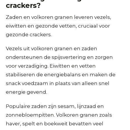
crackers?
Zaden en volkoren granen leveren vezels,
eiwitten en gezonde vetten, cruciaal voor
gezonde crackers.
Vezels uit volkoren granen en zaden
ondersteunen de spijsvertering en zorgen
voor verzadiging. Eiwitten en vetten
stabiliseren de energiebalans en maken de
snack voedzaam in plaats van alleen snel
energie gevend.
Populaire zaden zijn sesam, lijnzaad en
zonnebloempitten. Volkoren granen zoals
haver, spelt en boekweit bevatten veel