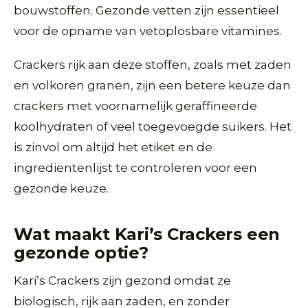
bouwstoffen. Gezonde vetten zijn essentieel
voor de opname van vetoplosbare vitamines.
Crackers rijk aan deze stoffen, zoals met zaden
en volkoren granen, zijn een betere keuze dan
crackers met voornamelijk geraffineerde
koolhydraten of veel toegevoegde suikers. Het
is zinvol om altijd het etiket en de
ingrediëntenlijst te controleren voor een
gezonde keuze.
Wat maakt Kari’s Crackers een
gezonde optie?
Kari’s Crackers zijn gezond omdat ze
biologisch, rijk aan zaden, en zonder