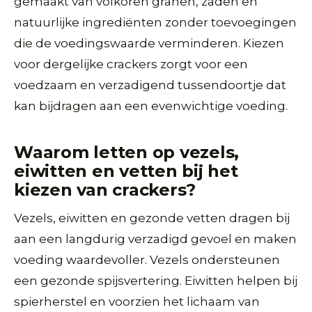
gemaakt van volkoren granen, zaden en
natuurlijke ingrediënten zonder toevoegingen
die de voedingswaarde verminderen. Kiezen
voor dergelijke crackers zorgt voor een
voedzaam en verzadigend tussendoortje dat
kan bijdragen aan een evenwichtige voeding.
Waarom letten op vezels,
eiwitten en vetten bij het
kiezen van crackers?
Vezels, eiwitten en gezonde vetten dragen bij
aan een langdurig verzadigd gevoel en maken
voeding waardevoller. Vezels ondersteunen
een gezonde spijsvertering. Eiwitten helpen bij
spierherstel en voorzien het lichaam van