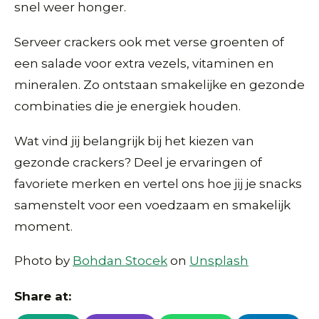
snel weer honger.
Serveer crackers ook met verse groenten of
een salade voor extra vezels, vitaminen en
mineralen. Zo ontstaan smakelijke en gezonde
combinaties die je energiek houden.
Wat vind jij belangrijk bij het kiezen van
gezonde crackers? Deel je ervaringen of
favoriete merken en vertel ons hoe jij je snacks
samenstelt voor een voedzaam en smakelijk
moment.
Photo by
Bohdan Stocek
on
Unsplash
Share at: