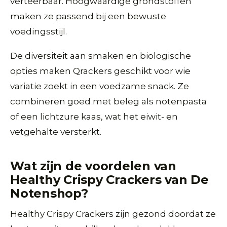
verteerbaar. Hoogwaardige grondstoffen
maken ze passend bij een bewuste
voedingsstijl.
De diversiteit aan smaken en biologische
opties maken Qrackers geschikt voor wie
variatie zoekt in een voedzame snack. Ze
combineren goed met beleg als notenpasta
of een lichtzure kaas, wat het eiwit- en
vetgehalte versterkt.
Wat zijn de voordelen van
Healthy Crispy Crackers van De
Notenshop?
Healthy Crispy Crackers zijn gezond doordat ze