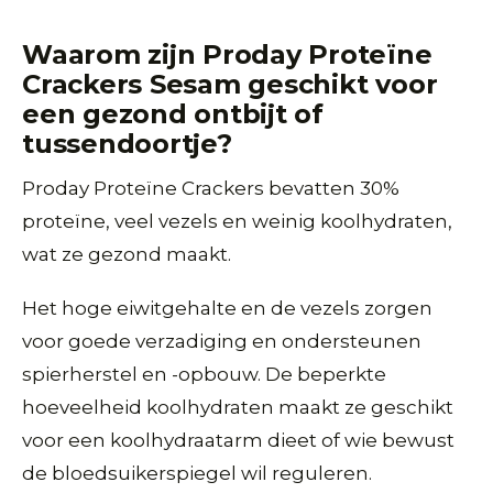
Waarom zijn Proday Proteïne
Crackers Sesam geschikt voor
een gezond ontbijt of
tussendoortje?
Proday Proteïne Crackers bevatten 30%
proteïne, veel vezels en weinig koolhydraten,
wat ze gezond maakt.
Het hoge eiwitgehalte en de vezels zorgen
voor goede verzadiging en ondersteunen
spierherstel en -opbouw. De beperkte
hoeveelheid koolhydraten maakt ze geschikt
voor een koolhydraatarm dieet of wie bewust
de bloedsuikerspiegel wil reguleren.