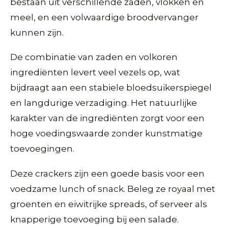
bestaan uit verschillende zaden, vlokken en
meel, en een volwaardige broodvervanger
kunnen zijn.
De combinatie van zaden en volkoren
ingrediënten levert veel vezels op, wat
bijdraagt aan een stabiele bloedsuikerspiegel
en langdurige verzadiging. Het natuurlijke
karakter van de ingrediënten zorgt voor een
hoge voedingswaarde zonder kunstmatige
toevoegingen.
Deze crackers zijn een goede basis voor een
voedzame lunch of snack. Beleg ze royaal met
groenten en eiwitrijke spreads, of serveer als
knapperige toevoeging bij een salade.