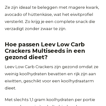
Ze zijn ideaal te beleggen met magere kwark,
avocado of hüttenkäse, wat het eiwitprofiel
versterkt. Zo krijg je een complete snack die
verzadigt zonder zwaar te zijn.
Hoe passen Leev Low Carb
Crackers Multiseeds in een
gezond dieet?
Leev Low Carb Crackers zijn gezond omdat ze
weinig koolhydraten bevatten en rijk zijn aan
eiwitten, geschikt voor een koolhydraatarm
dieet.
Met slechts 1,1 gram koolhydraten per portie