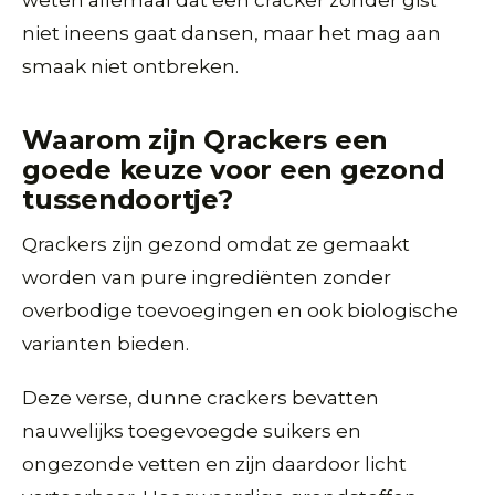
niet ineens gaat dansen, maar het mag aan
smaak niet ontbreken.
Waarom zijn Qrackers een
goede keuze voor een gezond
tussendoortje?
Qrackers zijn gezond omdat ze gemaakt
worden van pure ingrediënten zonder
overbodige toevoegingen en ook biologische
varianten bieden.
Deze verse, dunne crackers bevatten
nauwelijks toegevoegde suikers en
ongezonde vetten en zijn daardoor licht