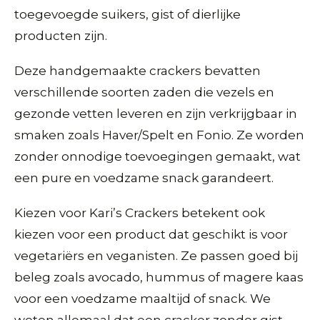
toegevoegde suikers, gist of dierlijke
producten zijn.
Deze handgemaakte crackers bevatten
verschillende soorten zaden die vezels en
gezonde vetten leveren en zijn verkrijgbaar in
smaken zoals Haver/Spelt en Fonio. Ze worden
zonder onnodige toevoegingen gemaakt, wat
een pure en voedzame snack garandeert.
Kiezen voor Kari’s Crackers betekent ook
kiezen voor een product dat geschikt is voor
vegetariërs en veganisten. Ze passen goed bij
beleg zoals avocado, hummus of magere kaas
voor een voedzame maaltijd of snack. We
weten allemaal dat een cracker zonder gist