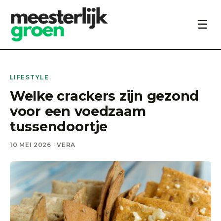
☰
LIFESTYLE
Welke crackers zijn gezond
voor een voedzaam
tussendoortje
10 MEI 2026 · VERA