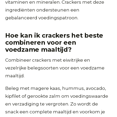
vitaminen en mineralen. Crackers met deze
ingrediënten ondersteunen een
gebalanceerd voedingspatroon.
Hoe kan ik crackers het beste
combineren voor een
voedzame maaltijd?
Combineer crackers met eiwitrijke en
vezelrijke belegsoorten voor een voedzame
maaltijd.
Beleg met magere kaas, hummus, avocado,
kipfilet of gerookte zalm om voedingswaarde
en verzadiging te vergroten. Zo wordt de
snack een complete maaltijd en voorkom je